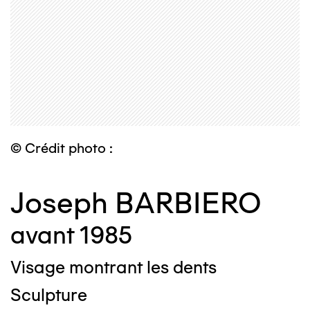
© Crédit photo :
Joseph BARBIERO
avant 1985
Visage montrant les dents
Sculpture