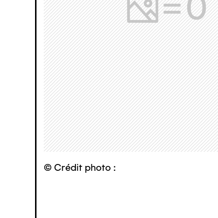
© Crédit photo :