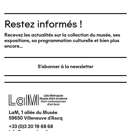
Restez informés !
Recevez les actualités sur la collection du musée, ses
expositions, sa programmation culturelle et bien plus
encore…
S'abonner à la newsletter
Image
LaM, 1 allée du Musée
59650 Villeneuve d'Ascq
+33 (0)3 20 19 68 68