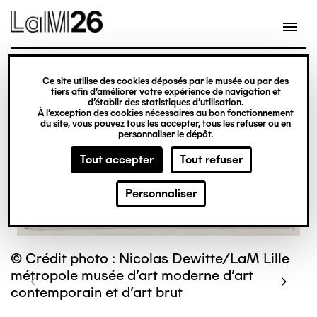
Gestion des cookies
Ce site utilise des cookies déposés par le musée ou par des
Aller
tiers afin d’améliorer votre expérience de navigation et
d’établir des statistiques d’utilisation.
au
À l’exception des cookies nécessaires au bon fonctionnement
du site, vous pouvez tous les accepter, tous les refuser ou en
contenu
personnaliser le dépôt.
principal
Tout accepter
Tout refuser
Personnaliser
© Crédit photo : Nicolas Dewitte/LaM Lille
métropole musée d’art moderne d’art
contemporain et d’art brut