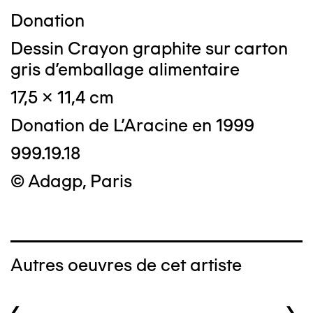
Donation
Dessin Crayon graphite sur carton
gris d'emballage alimentaire
17,5 x 11,4 cm
Donation de L'Aracine en 1999
999.19.18
© Adagp, Paris
Autres oeuvres de cet artiste