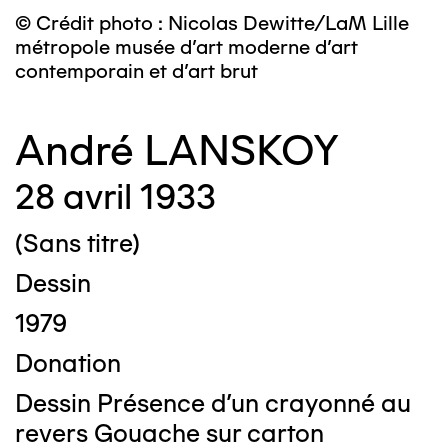
© Crédit photo : Nicolas Dewitte/LaM Lille
métropole musée d’art moderne d’art
contemporain et d’art brut
André LANSKOY
28 avril 1933
(Sans titre)
Dessin
1979
Donation
Dessin Présence d'un crayonné au
revers Gouache sur carton