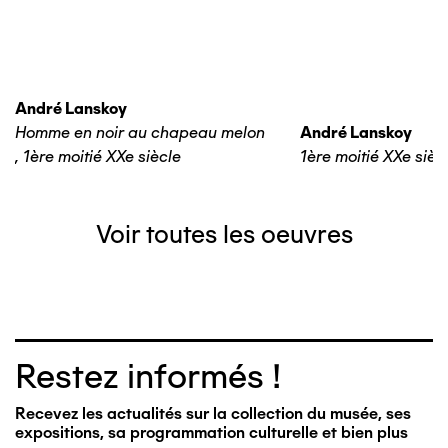
André Lanskoy
Homme en noir au chapeau melon
André Lanskoy
,
1ère moitié XXe siècle
1ère moitié XXe sièc
Voir toutes les oeuvres
Restez informés !
Recevez les actualités sur la collection du musée, ses
expositions, sa programmation culturelle et bien plus