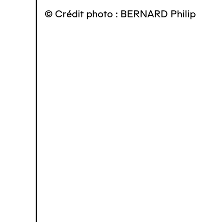
© Crédit photo : BERNARD Philip