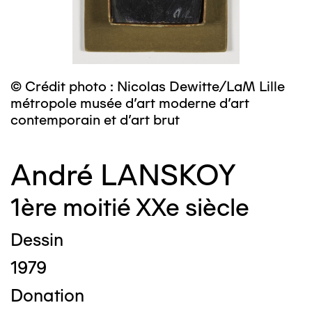
© Crédit photo : Nicolas Dewitte/LaM Lille
métropole musée d’art moderne d’art
contemporain et d’art brut
André LANSKOY
1ère moitié XXe siècle
Dessin
1979
Donation