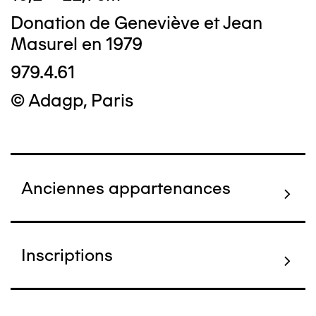
Donation de Geneviève et Jean
Masurel en 1979
979.4.61
© Adagp, Paris
Anciennes appartenances
Inscriptions