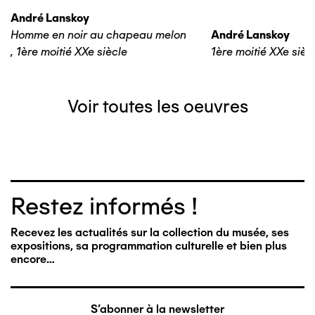
André Lanskoy
Homme en noir au chapeau melon
André Lanskoy
,
1ère moitié XXe siècle
1ère moitié XXe sièc
Voir toutes les oeuvres
Restez informés !
Recevez les actualités sur la collection du musée, ses
expositions, sa programmation culturelle et bien plus
encore…
S'abonner à la newsletter