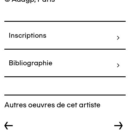
Inscriptions
Bibliographie
Autres oeuvres de cet artiste
←
→