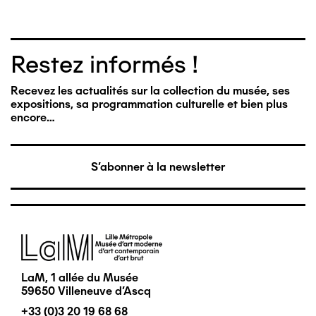
Restez informés !
Recevez les actualités sur la collection du musée, ses
expositions, sa programmation culturelle et bien plus
encore…
S'abonner à la newsletter
Image
LaM, 1 allée du Musée
59650 Villeneuve d'Ascq
+33 (0)3 20 19 68 68