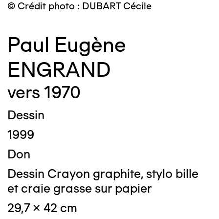
© Crédit photo : DUBART Cécile
Paul Eugène
ENGRAND
vers 1970
Dessin
1999
Don
Dessin Crayon graphite, stylo bille
et craie grasse sur papier
29,7 x 42 cm