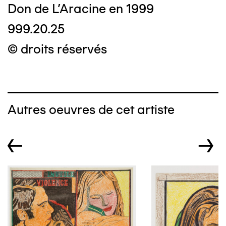
Don de L'Aracine en 1999
999.20.25
© droits réservés
Autres oeuvres de cet artiste
←
→