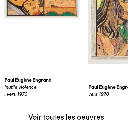
Paul Eugène Engrand
Inutile violence
Paul Eugène Engra
,
vers 1970
vers 1970
Voir toutes les oeuvres