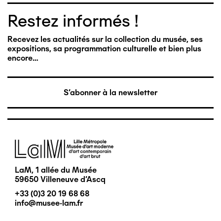
Restez informés !
Recevez les actualités sur la collection du musée, ses
expositions, sa programmation culturelle et bien plus
encore…
S'abonner à la newsletter
Image
LaM, 1 allée du Musée
59650 Villeneuve d'Ascq
+33 (0)3 20 19 68 68
info@musee-lam.fr