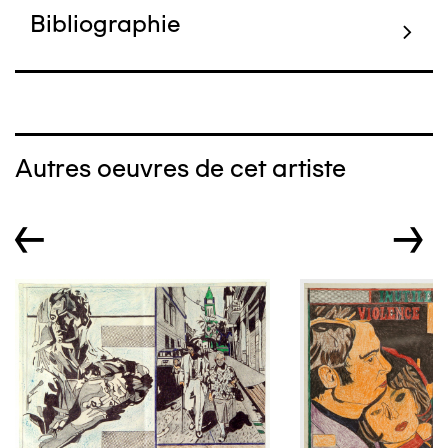
Bibliographie
Autres oeuvres de cet artiste
←
→