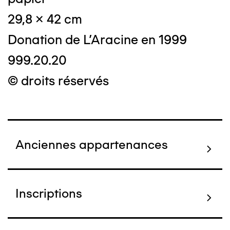
29,8 x 42 cm
Donation de L'Aracine en 1999
999.20.20
© droits réservés
Anciennes appartenances
Inscriptions