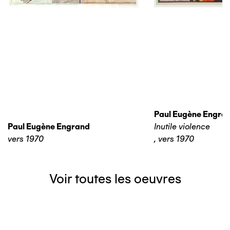
Paul Eugène Engra
Paul Eugène Engrand
Inutile violence
vers 1970
,
vers 1970
Voir toutes les oeuvres