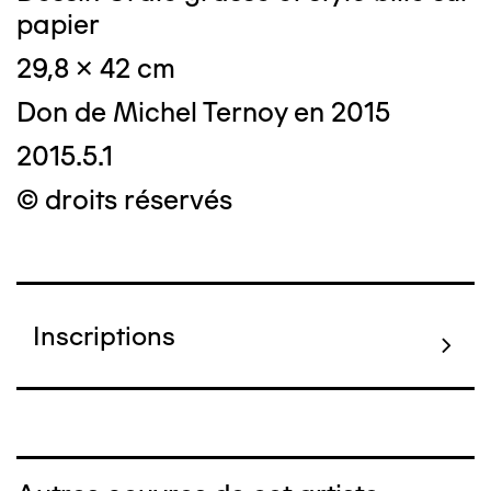
papier
29,8 x 42 cm
Don de Michel Ternoy en 2015
2015.5.1
© droits réservés
Inscriptions