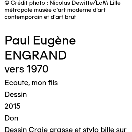
© Crédit photo : Nicolas Dewitte/LaM Lille
métropole musée d’art moderne d’art
contemporain et d’art brut
Paul Eugène
ENGRAND
vers 1970
Ecoute, mon fils
Dessin
2015
Don
Dessin Craie grasse et stylo bille sur