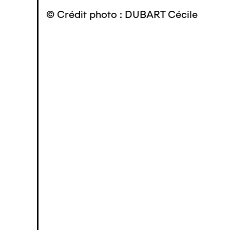
© Crédit photo : DUBART Cécile