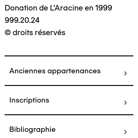
Donation de L'Aracine en 1999
999.20.24
© droits réservés
Anciennes appartenances
Inscriptions
Bibliographie