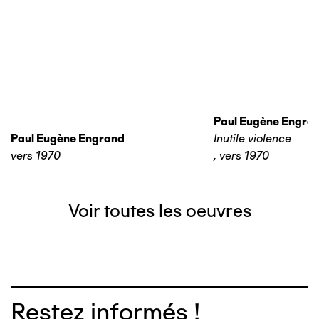
Paul Eugène Engra
Paul Eugène Engrand
Inutile violence
vers 1970
,
vers 1970
Voir toutes les oeuvres
Restez informés !