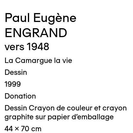
Paul Eugène
ENGRAND
vers 1948
La Camargue la vie
Dessin
1999
Donation
Dessin Crayon de couleur et crayon
graphite sur papier d'emballage
44 x 70 cm