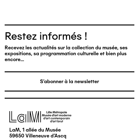
Restez informés !
Recevez les actualités sur la collection du musée, ses
expositions, sa programmation culturelle et bien plus
encore…
S'abonner à la newsletter
Image
LaM, 1 allée du Musée
59650 Villeneuve d'Ascq