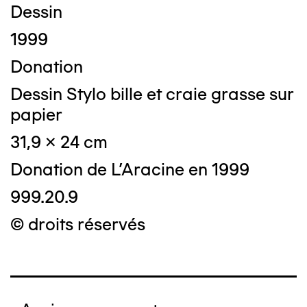
Dessin
1999
Donation
Dessin Stylo bille et craie grasse sur
papier
31,9 x 24 cm
Donation de L'Aracine en 1999
999.20.9
© droits réservés