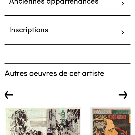
Anciennes appartenances
Inscriptions
Autres oeuvres de cet artiste
←
→