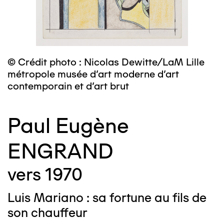
© Crédit photo : Nicolas Dewitte/LaM Lille
métropole musée d’art moderne d’art
contemporain et d’art brut
Paul Eugène
ENGRAND
vers 1970
Luis Mariano : sa fortune au fils de
son chauffeur