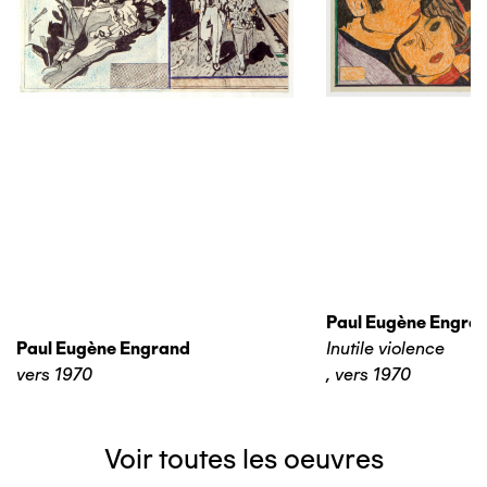
Paul Eugène Engra
Paul Eugène Engrand
Inutile violence
vers 1970
,
vers 1970
Voir toutes les oeuvres