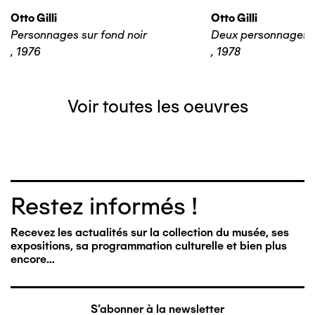
Otto Gilli
Otto Gilli
Personnages sur fond noir
Deux personnages 
,
1976
,
1978
Voir toutes les oeuvres
Restez informés !
Recevez les actualités sur la collection du musée, ses
expositions, sa programmation culturelle et bien plus
encore…
S'abonner à la newsletter