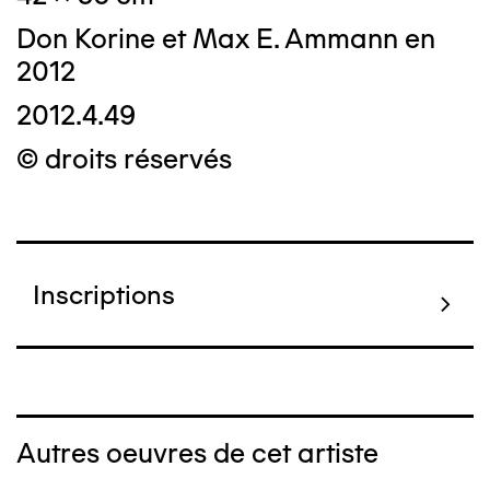
Don Korine et Max E. Ammann en
2012
2012.4.49
© droits réservés
Inscriptions
Autres oeuvres de cet artiste