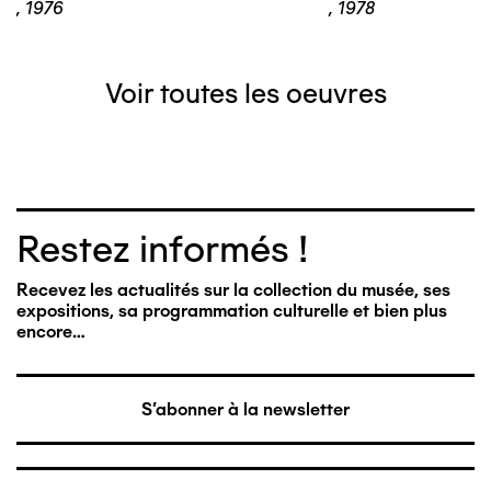
,
1976
,
1978
Voir toutes les oeuvres
Restez informés !
Recevez les actualités sur la collection du musée, ses
expositions, sa programmation culturelle et bien plus
encore…
S'abonner à la newsletter