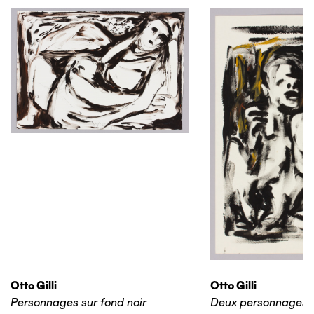
Otto Gilli
Otto Gilli
Personnages sur fond noir
Deux personnages 