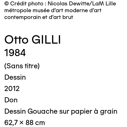
© Crédit photo : Nicolas Dewitte/LaM Lille
métropole musée d’art moderne d’art
contemporain et d’art brut
Otto GILLI
1984
(Sans titre)
Dessin
2012
Don
Dessin Gouache sur papier à grain
62,7 x 88 cm