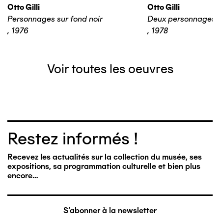
Otto Gilli
Otto Gilli
Personnages sur fond noir
Deux personnages 
,
1976
,
1978
Voir toutes les oeuvres
Restez informés !
Recevez les actualités sur la collection du musée, ses
expositions, sa programmation culturelle et bien plus
encore…
S'abonner à la newsletter