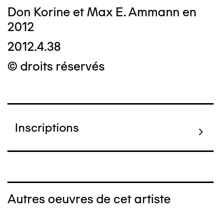
Don Korine et Max E. Ammann en
2012
2012.4.38
© droits réservés
Inscriptions
Autres oeuvres de cet artiste