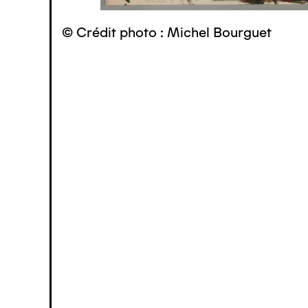
© Crédit photo : Michel Bourguet