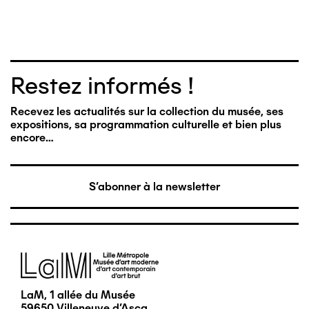
Restez informés !
Recevez les actualités sur la collection du musée, ses
expositions, sa programmation culturelle et bien plus
encore…
S'abonner à la newsletter
Image
LaM, 1 allée du Musée
59650 Villeneuve d'Ascq