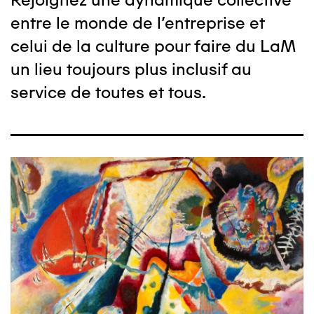
entre le monde de l'entreprise et
celui de la culture pour faire du LaM
un lieu toujours plus inclusif au
service de toutes et tous.