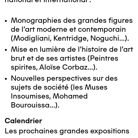
Monographies des grandes figures
de l'art moderne et contemporain
(Modigliani, Kentridge, Noguchi...).
Mise en lumière de l'histoire de l'art
brut et de ses artistes (Peintres
spirites, Aloïse Corbaz...).
Nouvelles perspectives sur des
sujets de société (les Muses
Insoumises, Mohamed
Bourouissa...).
Calendrier
Les prochaines grandes expositions