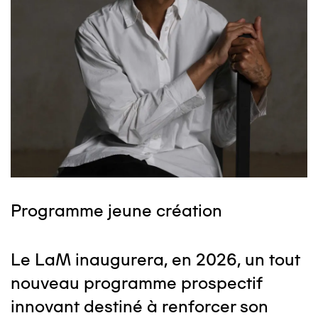
Programme jeune création
Le LaM inaugurera, en 2026, un tout
nouveau programme prospectif
innovant destiné à renforcer son