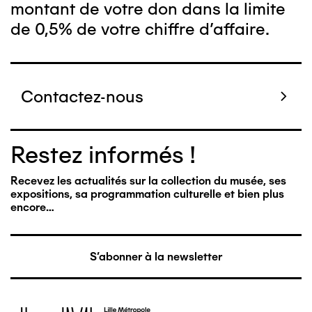
montant de votre don dans la limite
de 0,5% de votre chiffre d'affaire.
Contactez-nous
Restez informés !
Recevez les actualités sur la collection du musée, ses
expositions, sa programmation culturelle et bien plus
encore…
S'abonner à la newsletter