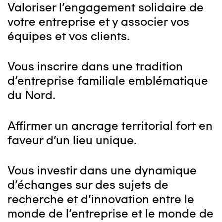
Valoriser l'engagement solidaire de
votre entreprise et y associer vos
équipes et vos clients.
Vous inscrire dans une tradition
d'entreprise familiale emblématique
du Nord.
Affirmer un ancrage territorial fort en
faveur d'un lieu unique.
Vous investir dans une dynamique
d'échanges sur des sujets de
recherche et d'innovation entre le
monde de l'entreprise et le monde de