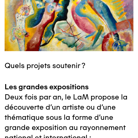
Quels projets soutenir ?
Les grandes expositions
Deux fois par an, le LaM propose la
découverte d'un artiste ou d'une
thématique sous la forme d'une
grande exposition au rayonnement
national et international :