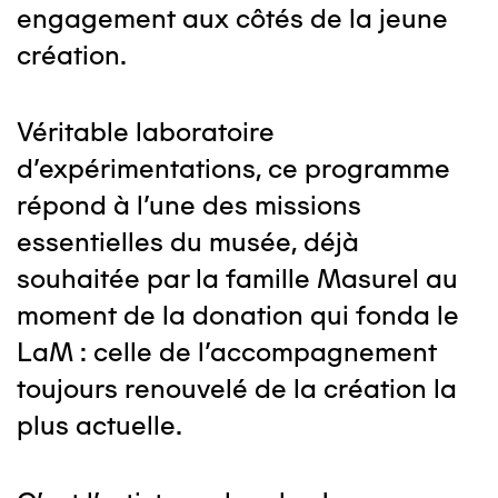
engagement aux côtés de la jeune
création.
Véritable laboratoire
d'expérimentations, ce programme
répond à l'une des missions
essentielles du musée, déjà
souhaitée par la famille Masurel au
moment de la donation qui fonda le
LaM : celle de l'accompagnement
toujours renouvelé de la création la
plus actuelle.