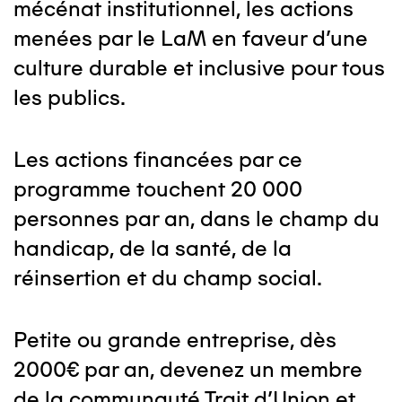
mécénat institutionnel, les actions
menées par le LaM en faveur d'une
culture durable et inclusive pour tous
les publics.
Les actions financées par ce
programme touchent 20 000
personnes par an, dans le champ du
handicap, de la santé, de la
réinsertion et du champ social.
Petite ou grande entreprise, dès
2000€ par an, devenez un membre
de la communauté Trait d'Union et