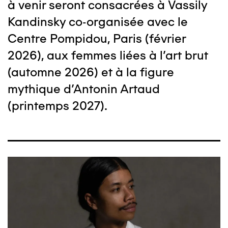
à venir seront consacrées à
Vassily
Kandinsky
co-organisée avec le
Centre Pompidou, Paris (février
2026), aux femmes liées à l'art brut
(automne 2026) et à la figure
mythique d'Antonin Artaud
(printemps 2027).