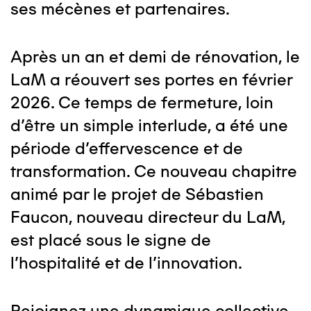
ses mécènes et partenaires.
Après un an et demi de rénovation, le
LaM a réouvert ses portes en février
2026. Ce temps de fermeture, loin
d'être un simple interlude, a été une
période d'effervescence et de
transformation. Ce nouveau chapitre
animé par le projet de Sébastien
Faucon, nouveau directeur du LaM,
est placé sous le signe de
l'hospitalité et de l'innovation.
Rejoignez une dynamique collective