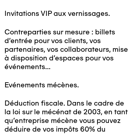
Invitations VIP aux vernissages.
Contreparties sur mesure : billets
d'entrée pour vos clients, vos
partenaires, vos collaborateurs, mise
à disposition d'espaces pour vos
événements...
Evénements mécènes.
Déduction fiscale. Dans le cadre de
la loi sur le mécénat de 2003, en tant
qu'entreprise mécène vous pouvez
déduire de vos impôts 60% du