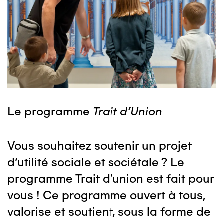
Le programme
Trait d'Union
Vous souhaitez soutenir un projet
d'utilité sociale et sociétale ? Le
programme Trait d'union est fait pour
vous ! Ce programme ouvert à tous,
valorise et soutient, sous la forme de