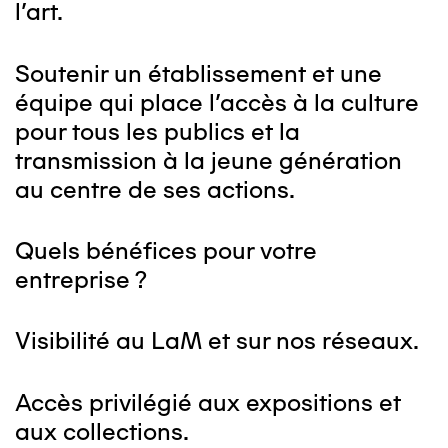
l'art.
Soutenir un établissement et une
équipe qui place l'accès à la culture
pour tous les publics et la
transmission à la jeune génération
au centre de ses actions.
Quels bénéfices pour votre
entreprise ?
Visibilité au LaM et sur nos réseaux.
Accès privilégié aux expositions et
aux collections.