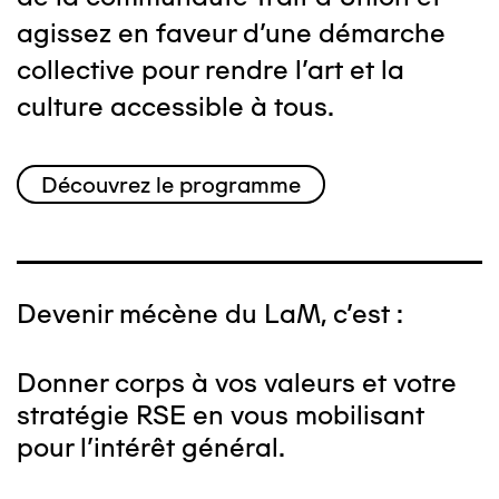
agissez en faveur d'une démarche
collective pour rendre l'art et la
culture accessible à tous.
Découvrez le programme
Devenir mécène du LaM, c'est :
Donner corps à vos valeurs et votre
stratégie RSE en vous mobilisant
pour l'intérêt général.