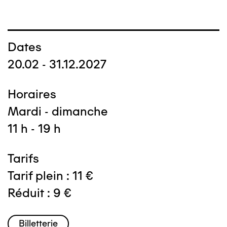
Dates
20.02 - 31.12.2027
Horaires
Mardi - dimanche
11 h - 19 h
Tarifs
Tarif plein : 11 €
Réduit : 9 €
Billetterie