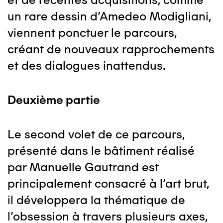
un rare dessin d'Amedeo Modigliani,
viennent ponctuer le parcours,
créant de nouveaux rapprochements
et des dialogues inattendus.
Deuxième partie
Le second volet de ce parcours,
présenté dans le bâtiment réalisé
par Manuelle Gautrand est
principalement consacré à l’art brut,
il développera la thématique de
l’obsession à travers plusieurs axes,