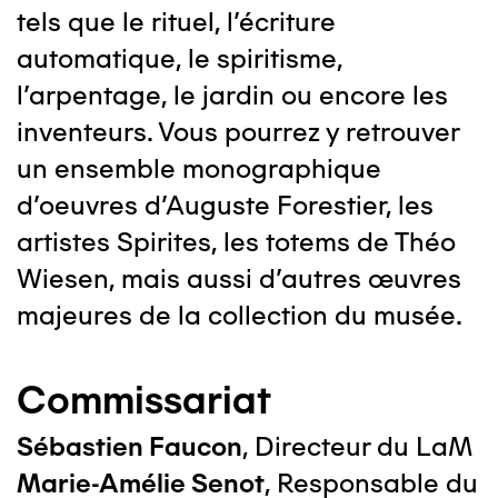
tels que le rituel, l’écriture
automatique, le spiritisme,
l’arpentage, le jardin ou encore les
inventeurs. Vous pourrez y retrouver
un ensemble monographique
d’oeuvres d’Auguste Forestier, les
artistes Spirites, les totems de Théo
Wiesen, mais aussi d’autres œuvres
majeures de la collection du musée.
Commissariat
Sébastien Faucon
, Directeur du LaM
Marie-Amélie Senot
,
Responsable du