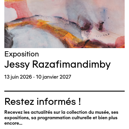
Exposition
Jessy Razafimandimby
13 juin 2026 - 10 janvier 2027
Restez informés !
Recevez les actualités sur la collection du musée, ses
expositions, sa programmation culturelle et bien plus
encore…