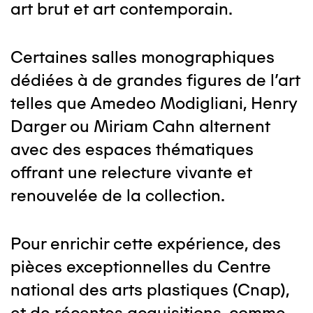
art brut et art contemporain.
Certaines salles monographiques
dédiées à de grandes figures de l'art
telles que Amedeo Modigliani, Henry
Darger ou Miriam Cahn alternent
avec des espaces thématiques
offrant une relecture vivante et
renouvelée de la collection.
Pour enrichir cette expérience, des
pièces exceptionnelles du Centre
national des arts plastiques (Cnap),
et de récentes acquisitions, comme