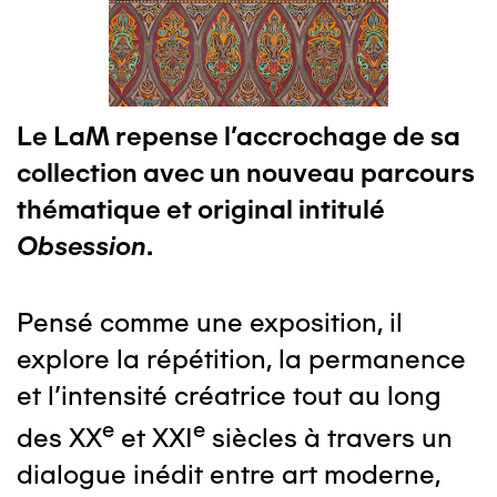
Le LaM repense l'accrochage de sa
collection avec un nouveau parcours
thématique et original intitulé
Obsession
.
Pensé comme une exposition, il
explore la répétition, la permanence
et l'intensité créatrice tout au long
e
e
des XX
et XXI
siècles à travers un
dialogue inédit entre art moderne,