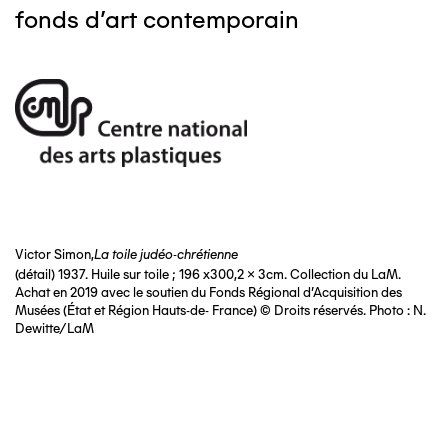
fonds d'art contemporain
Victor Simon,
La toile judéo-chrétienne
(détail) 1937. Huile sur toile ; 196 x300,2 x 3cm. Collection du LaM.
Achat en 2019 avec le soutien du Fonds Régional d’Acquisition des
Musées (État et Région Hauts-de- France) © Droits réservés. Photo : N.
Dewitte/LaM