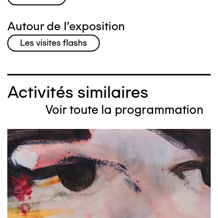
Autour de l'exposition
Les visites flashs
Activités similaires
Voir toute la programmation
Image