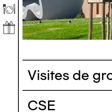
Visites de gr
CSE