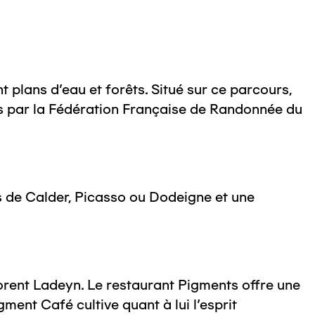
 plans d'eau et forêts. Situé sur ce parcours,
s par la Fédération Française de Randonnée du
s de Calder, Picasso ou Dodeigne et une
orent Ladeyn. Le restaurant Pigments offre une
ment Café cultive quant à lui l'esprit