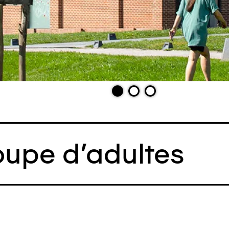
oupe d'adultes