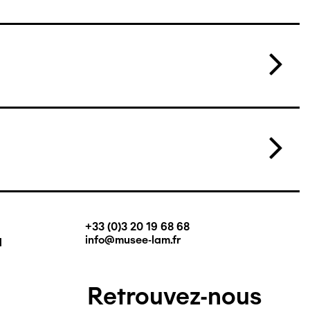
+33 (0)3 20 19 68 68
q
info@musee-lam.fr
Retrouvez-nous