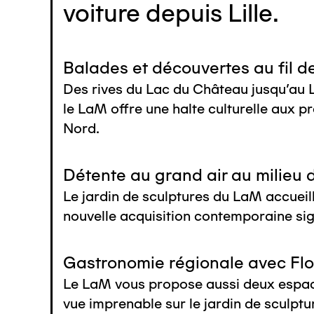
voiture depuis Lille.
Balades et découvertes au fil de
Des rives du Lac du Château jusqu'au L
le LaM offre une halte culturelle aux
Nord.
Détente au grand air au milieu
Le jardin de sculptures du LaM accuei
nouvelle acquisition contemporaine s
Gastronomie régionale avec Fl
Le LaM vous propose aussi deux espaces
vue imprenable sur le jardin de sculptur