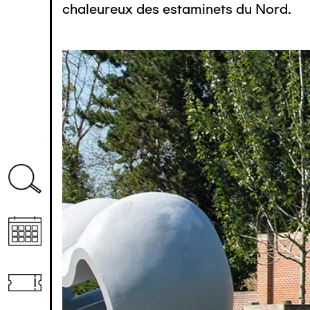
chaleureux des estaminets du Nord.
Image