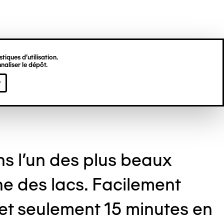
tiques d’utilisation.
naliser le dépôt.
r
ns l’un des plus beaux
ne des lacs. Facilement
 et seulement 15 minutes en