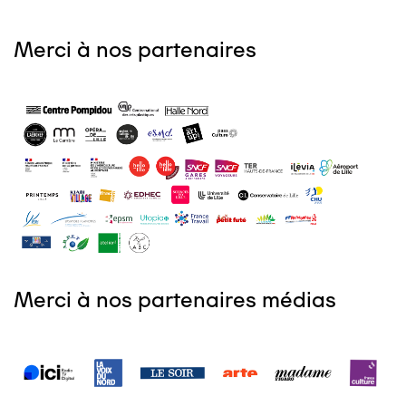
Merci à nos partenaires
Merci à nos partenaires médias