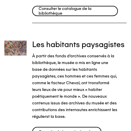
Consulter le catalogue de la
bibliothèque
Les habitants paysagistes
Image
À partir des fonds d'archives conservés à la
bibliothèque, le musée a mis en ligne une
base de données sur les habitants
paysagistes, ces hommes et ces femmes qui,
comme le facteur Cheval, ont transformé
leurs lieux de vie pour mieux « habiter
poétiquement le monde ». De nouveaux
contenus issus des archives du musée et des
contributions des internautes enrichissent les
régulierst la base.