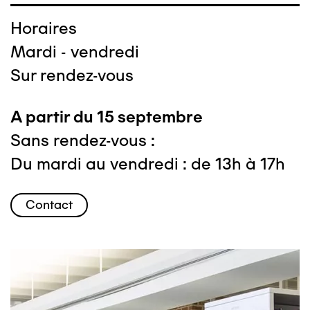
Horaires
Mardi - vendredi
Sur rendez-vous
A partir du 15 septembre
Sans rendez-vous :
Du mardi au vendredi : de 13h à 17h
Contact
Image