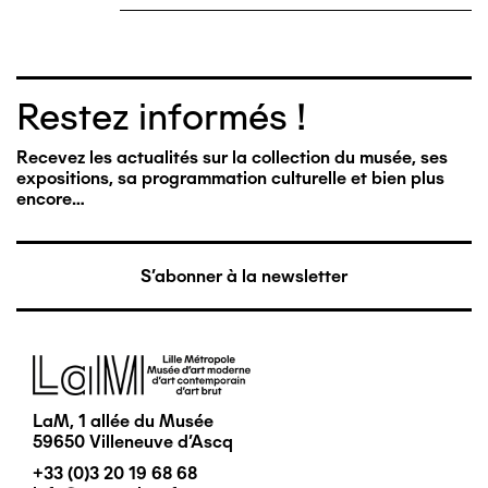
Restez informés !
Recevez les actualités sur la collection du musée, ses
expositions, sa programmation culturelle et bien plus
encore…
S'abonner à la newsletter
Image
LaM, 1 allée du Musée
59650 Villeneuve d'Ascq
+33 (0)3 20 19 68 68