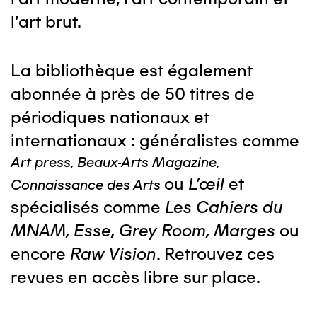
l'art brut.
La bibliothèque est également
abonnée à près de 50 titres de
périodiques nationaux et
internationaux : généralistes comme
Art press, Beaux-Arts Magazine,
ou
L'œil
et
Connaissance des Arts
spécialisés comme
Les Cahiers du
MNAM, Esse, Grey Room, Marges
ou
encore
Raw Vision
. Retrouvez ces
revues en accès libre sur place.