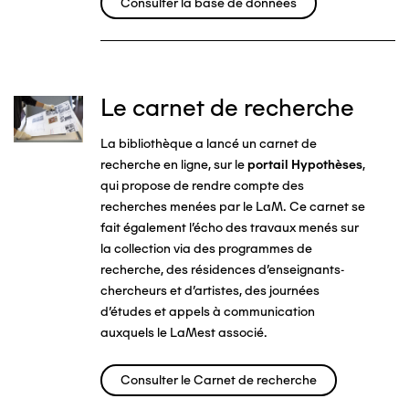
Consulter la base de données
Le carnet de recherche
Image
La bibliothèque a lancé un carnet de
recherche en ligne, sur le
portail Hypothèses
,
qui propose de rendre compte des
recherches menées par le LaM. Ce carnet se
fait également l'écho des travaux menés sur
la collection via des programmes de
recherche, des résidences d'enseignants-
chercheurs et d'artistes, des journées
d'études et appels à communication
auxquels le LaMest associé.
Consulter le Carnet de recherche