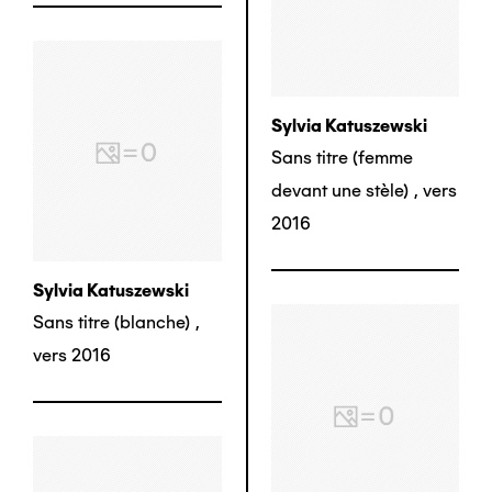
Sylvia Katuszewski
Sans titre (femme
devant une stèle)
,
vers
2016
Sylvia Katuszewski
Sans titre (blanche)
,
vers 2016