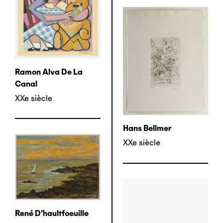
Ramon Alva De La
Canal
XXe siècle
Hans Bellmer
XXe siècle
René D'haultfoeuille