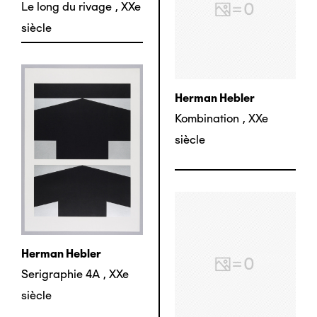
Le long du rivage
,
XXe
siècle
Herman Hebler
Kombination
,
XXe
siècle
Herman Hebler
Serigraphie 4A
,
XXe
siècle