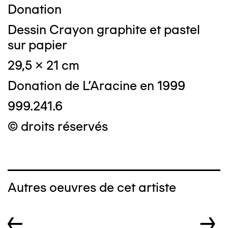
Donation
Dessin Crayon graphite et pastel
sur papier
29,5 x 21 cm
Donation de L'Aracine en 1999
999.241.6
© droits réservés
Autres oeuvres de cet artiste
←
→