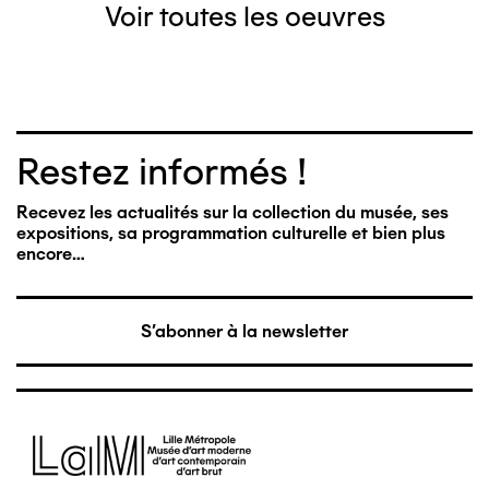
Voir toutes les oeuvres
Restez informés !
Recevez les actualités sur la collection du musée, ses
expositions, sa programmation culturelle et bien plus
encore…
S'abonner à la newsletter
Image