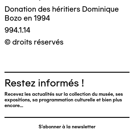
Donation des héritiers Dominique
Bozo en 1994
994.1.14
© droits réservés
Restez informés !
Recevez les actualités sur la collection du musée, ses
expositions, sa programmation culturelle et bien plus
encore…
S'abonner à la newsletter