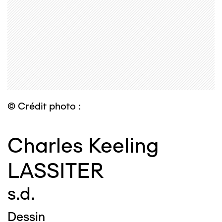
© Crédit photo :
Charles Keeling
LASSITER
s.d.
Dessin