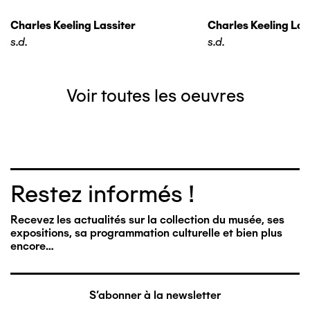
Charles Keeling Lassiter
Charles Keeling Las
s.d.
s.d.
Voir toutes les oeuvres
Restez informés !
Recevez les actualités sur la collection du musée, ses
expositions, sa programmation culturelle et bien plus
encore…
S'abonner à la newsletter