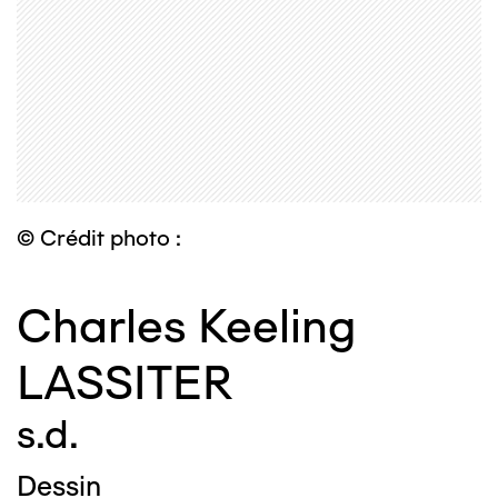
© Crédit photo :
Charles Keeling
LASSITER
s.d.
Dessin