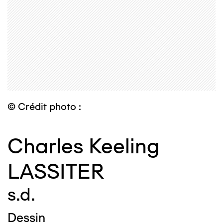
© Crédit photo :
Charles Keeling
LASSITER
s.d.
Dessin