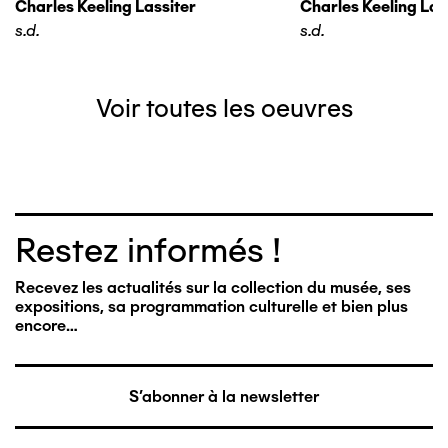
Charles Keeling Lassiter
Charles Keeling Las
s.d.
s.d.
Voir toutes les oeuvres
Restez informés !
Recevez les actualités sur la collection du musée, ses
expositions, sa programmation culturelle et bien plus
encore…
S'abonner à la newsletter