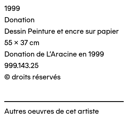
1999
Donation
Dessin Peinture et encre sur papier
55 x 37 cm
Donation de L'Aracine en 1999
999.143.25
© droits réservés
Autres oeuvres de cet artiste