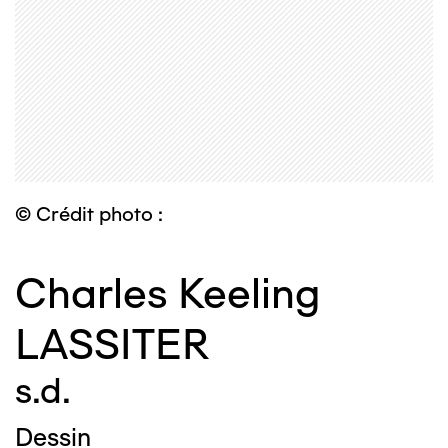
© Crédit photo :
Charles Keeling
LASSITER
s.d.
Dessin