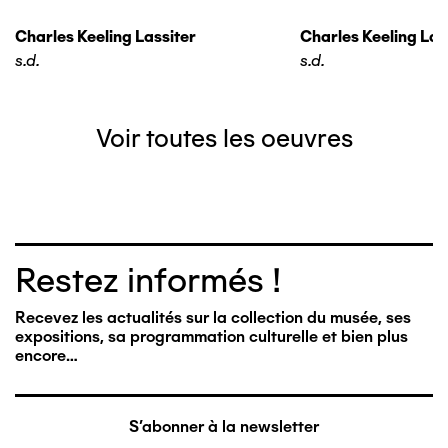
Charles Keeling Lassiter
Charles Keeling Las
s.d.
s.d.
Voir toutes les oeuvres
Restez informés !
Recevez les actualités sur la collection du musée, ses
expositions, sa programmation culturelle et bien plus
encore…
S'abonner à la newsletter