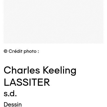
© Crédit photo :
Charles Keeling
LASSITER
s.d.
Dessin