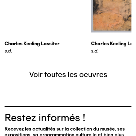
Charles Keeling Lassiter
Charles Keeling Las
s.d.
s.d.
Voir toutes les oeuvres
Restez informés !
Recevez les actualités sur la collection du musée, ses
expositions, sa programmation culturelle et bien plus