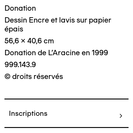
Donation
Dessin Encre et lavis sur papier
épais
56,6 x 40,6 cm
Donation de L'Aracine en 1999
999.143.9
© droits réservés
Inscriptions