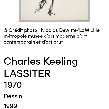
© Crédit photo : Nicolas Dewitte/LaM Lille
métropole musée d’art moderne d’art
contemporain et d’art brut
Charles Keeling
LASSITER
1970
Dessin
1999