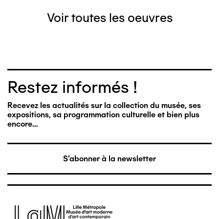
Voir toutes les oeuvres
Restez informés !
Recevez les actualités sur la collection du musée, ses
expositions, sa programmation culturelle et bien plus
encore…
S'abonner à la newsletter
Image