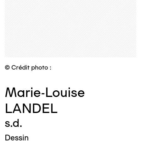
© Crédit photo :
Marie-Louise
LANDEL
s.d.
Dessin