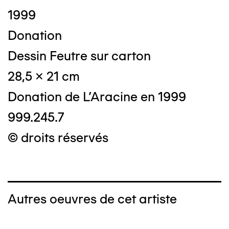
1999
Donation
Dessin Feutre sur carton
28,5 x 21 cm
Donation de L'Aracine en 1999
999.245.7
© droits réservés
Autres oeuvres de cet artiste