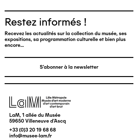
Restez informés !
Recevez les actualités sur la collection du musée, ses
expositions, sa programmation culturelle et bien plus
encore…
S'abonner à la newsletter
Image
LaM, 1 allée du Musée
59650 Villeneuve d'Ascq
+33 (0)3 20 19 68 68
info@musee-lam.fr