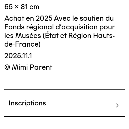
65 x 81 cm
Achat en 2025 Avec le soutien du
Fonds régional d’acquisition pour
les Musées (État et Région Hauts-
de-France)
2025.11.1
© Mimi Parent
Inscriptions