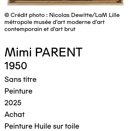
© Crédit photo : Nicolas Dewitte/LaM Lille
métropole musée d’art moderne d’art
contemporain et d’art brut
Mimi PARENT
1950
Sans titre
Peinture
2025
Achat
Peinture Huile sur toile