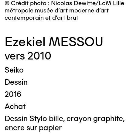
© Crédit photo : Nicolas Dewitte/LaM Lille
métropole musée d’art moderne d’art
contemporain et d’art brut
Ezekiel MESSOU
vers 2010
Seiko
Dessin
2016
Achat
Dessin Stylo bille, crayon graphite,
encre sur papier