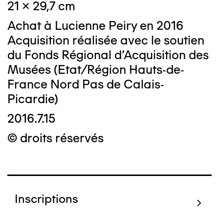
21 x 29,7 cm
Achat à Lucienne Peiry en 2016
Acquisition réalisée avec le soutien
du Fonds Régional d’Acquisition des
Musées (Etat/Région Hauts-de-
France Nord Pas de Calais-
Picardie)
2016.7.15
© droits réservés
Inscriptions