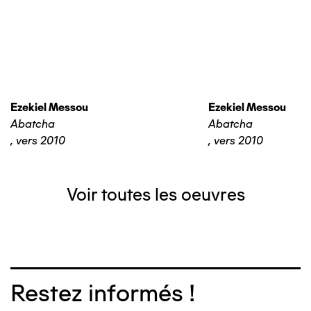
Ezekiel Messou
Ezekiel Messou
Abatcha
Abatcha
,
vers 2010
,
vers 2010
Voir toutes les oeuvres
Restez informés !