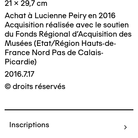
21 x 29,7 cm
Achat à Lucienne Peiry en 2016
Acquisition réalisée avec le soutien
du Fonds Régional d’Acquisition des
Musées (Etat/Région Hauts-de-
France Nord Pas de Calais-
Picardie)
2016.7.17
© droits réservés
Inscriptions