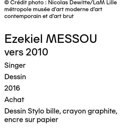
© Crédit photo : Nicolas Dewitte/LaM Lille
métropole musée d’art moderne d’art
contemporain et d’art brut
Ezekiel MESSOU
vers 2010
Singer
Dessin
2016
Achat
Dessin Stylo bille, crayon graphite,
encre sur papier