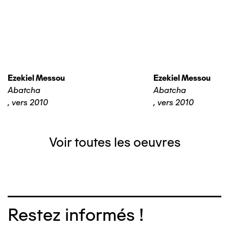
Ezekiel Messou
Ezekiel Messou
Abatcha
Abatcha
,
vers 2010
,
vers 2010
Voir toutes les oeuvres
Restez informés !