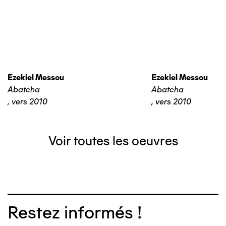
Ezekiel Messou
Ezekiel Messou
Abatcha
Abatcha
,
vers 2010
,
vers 2010
Voir toutes les oeuvres
Restez informés !