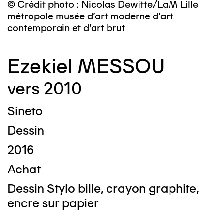
© Crédit photo : Nicolas Dewitte/LaM Lille
métropole musée d’art moderne d’art
contemporain et d’art brut
Ezekiel MESSOU
vers 2010
Sineto
Dessin
2016
Achat
Dessin Stylo bille, crayon graphite,
encre sur papier