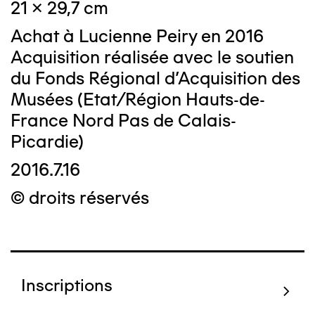
21 x 29,7 cm
Achat à Lucienne Peiry en 2016
Acquisition réalisée avec le soutien
du Fonds Régional d’Acquisition des
Musées (Etat/Région Hauts-de-
France Nord Pas de Calais-
Picardie)
2016.7.16
© droits réservés
Inscriptions