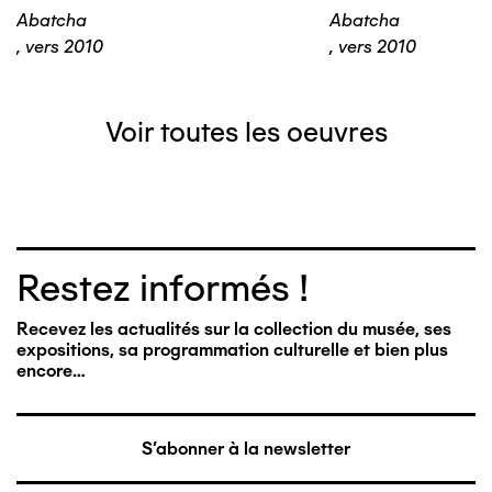
Abatcha
Abatcha
,
vers 2010
,
vers 2010
Voir toutes les oeuvres
Restez informés !
Recevez les actualités sur la collection du musée, ses
expositions, sa programmation culturelle et bien plus
encore…
S'abonner à la newsletter