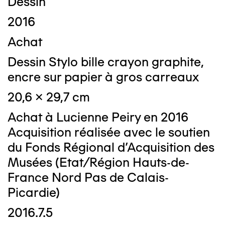
Dessin
2016
Achat
Dessin Stylo bille crayon graphite,
encre sur papier à gros carreaux
20,6 x 29,7 cm
Achat à Lucienne Peiry en 2016
Acquisition réalisée avec le soutien
du Fonds Régional d’Acquisition des
Musées (Etat/Région Hauts-de-
France Nord Pas de Calais-
Picardie)
2016.7.5