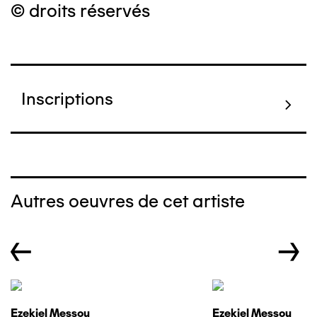
© droits réservés
Inscriptions
Autres oeuvres de cet artiste
←
→
Ezekiel Messou
Ezekiel Messou