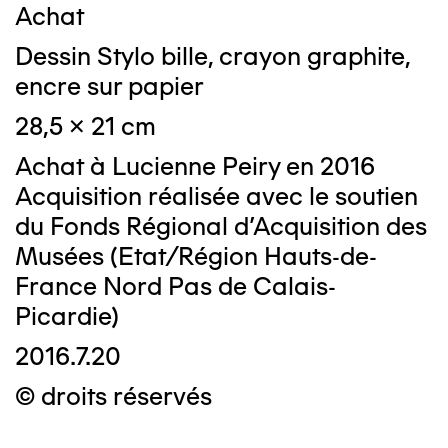
Achat
Dessin Stylo bille, crayon graphite,
encre sur papier
28,5 x 21 cm
Achat à Lucienne Peiry en 2016
Acquisition réalisée avec le soutien
du Fonds Régional d’Acquisition des
Musées (Etat/Région Hauts-de-
France Nord Pas de Calais-
Picardie)
2016.7.20
© droits réservés