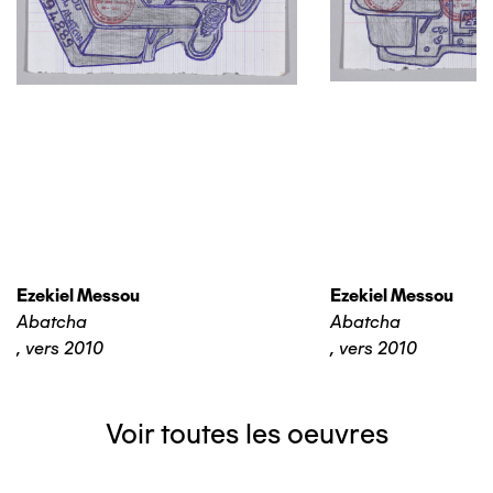
Ezekiel Messou
Ezekiel Messou
Abatcha
Abatcha
,
vers 2010
,
vers 2010
Voir toutes les oeuvres