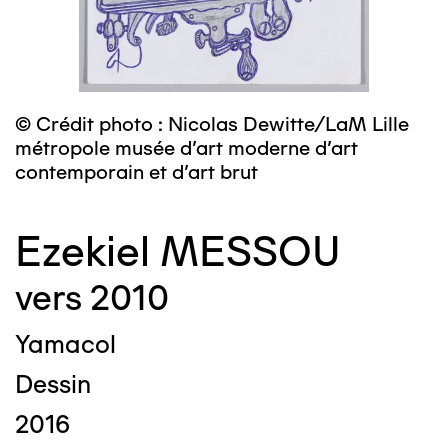
© Crédit photo : Nicolas Dewitte/LaM Lille
métropole musée d’art moderne d’art
contemporain et d’art brut
Ezekiel MESSOU
vers 2010
Yamacol
Dessin
2016