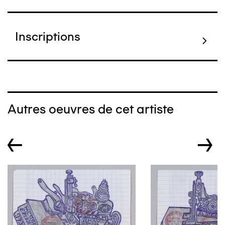
Inscriptions
Autres oeuvres de cet artiste
←
→