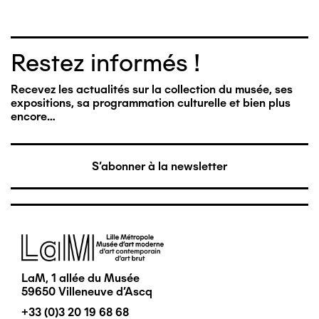
Restez informés !
Recevez les actualités sur la collection du musée, ses
expositions, sa programmation culturelle et bien plus
encore…
S'abonner à la newsletter
Image
LaM, 1 allée du Musée
59650 Villeneuve d'Ascq
+33 (0)3 20 19 68 68