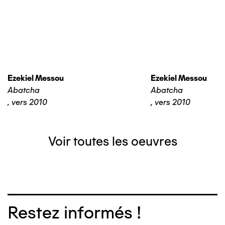
Ezekiel Messou
Ezekiel Messou
Abatcha
Abatcha
,
vers 2010
,
vers 2010
Voir toutes les oeuvres
Restez informés !