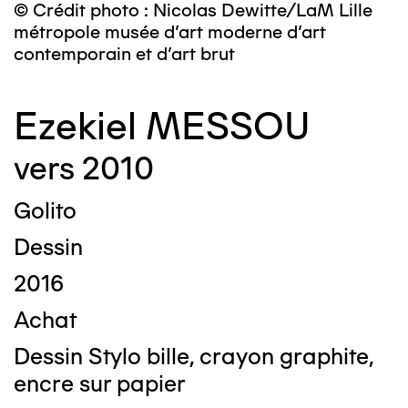
© Crédit photo : Nicolas Dewitte/LaM Lille
métropole musée d’art moderne d’art
contemporain et d’art brut
Ezekiel MESSOU
vers 2010
Golito
Dessin
2016
Achat
Dessin Stylo bille, crayon graphite,
encre sur papier