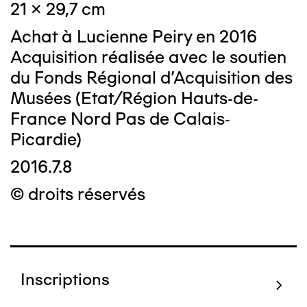
21 x 29,7 cm
Achat à Lucienne Peiry en 2016
Acquisition réalisée avec le soutien
du Fonds Régional d’Acquisition des
Musées (Etat/Région Hauts-de-
France Nord Pas de Calais-
Picardie)
2016.7.8
© droits réservés
Inscriptions