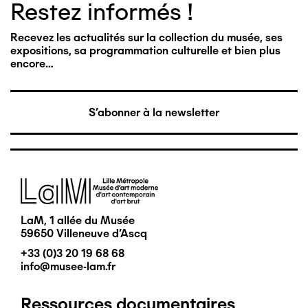
Restez informés !
Recevez les actualités sur la collection du musée, ses
expositions, sa programmation culturelle et bien plus
encore…
S'abonner à la newsletter
Image
LaM, 1 allée du Musée
59650 Villeneuve d'Ascq
+33 (0)3 20 19 68 68
info@musee-lam.fr
Ressources documentaires