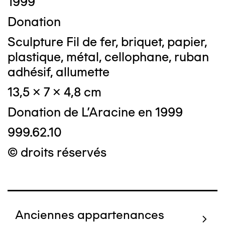
1999
Donation
Sculpture Fil de fer, briquet, papier,
plastique, métal, cellophane, ruban
adhésif, allumette
13,5 x 7 x 4,8 cm
Donation de L'Aracine en 1999
999.62.10
© droits réservés
Anciennes appartenances