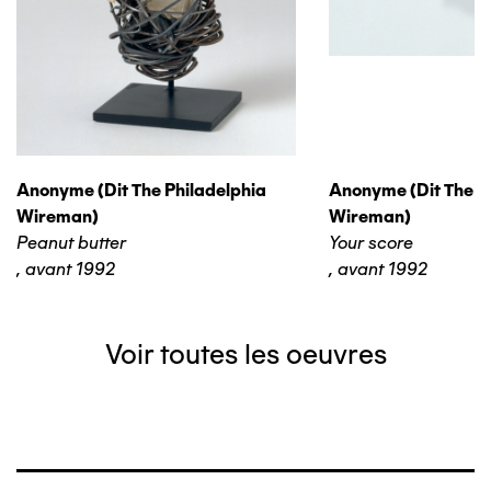
Anonyme (dit The Philadelphia
Anonyme (dit The P
Wireman)
Wireman)
Peanut butter
Your score
,
avant 1992
,
avant 1992
Voir toutes les oeuvres