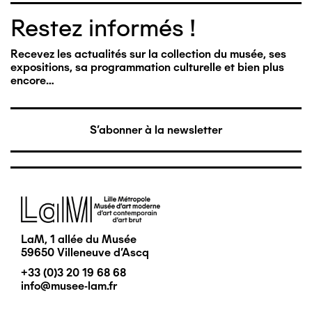
Restez informés !
Recevez les actualités sur la collection du musée, ses
expositions, sa programmation culturelle et bien plus
encore…
S'abonner à la newsletter
Image
LaM, 1 allée du Musée
59650 Villeneuve d'Ascq
+33 (0)3 20 19 68 68
info@musee-lam.fr