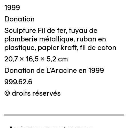
1999
Donation
Sculpture Fil de fer, tuyau de
plomberie métallique, ruban en
plastique, papier kraft, fil de coton
20,7 x 16,5 x 5,2 cm
Donation de L'Aracine en 1999
999.62.6
© droits réservés