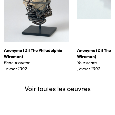
Anonyme (dit The Philadelphia
Anonyme (dit The P
Wireman)
Wireman)
Peanut butter
Your score
,
avant 1992
,
avant 1992
Voir toutes les oeuvres