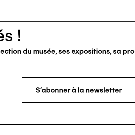
s !
llection du musée, ses expositions, sa pr
S'abonner à la newsletter