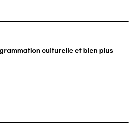
suivante
ogrammation culturelle et bien plus