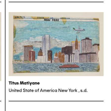
Titus Matiyane
United State of America New York
,
s.d.