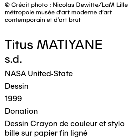
© Crédit photo : Nicolas Dewitte/LaM Lille
métropole musée d’art moderne d’art
contemporain et d’art brut
Titus MATIYANE
s.d.
NASA United-State
Dessin
1999
Donation
Dessin Crayon de couleur et stylo
bille sur papier fin ligné