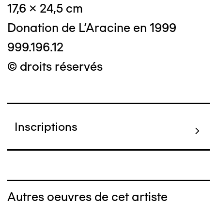
17,6 x 24,5 cm
Donation de L'Aracine en 1999
999.196.12
© droits réservés
Inscriptions
Autres oeuvres de cet artiste