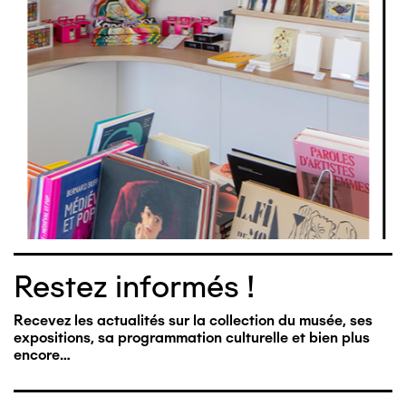
Restez informés !
Recevez les actualités sur la collection du musée, ses
expositions, sa programmation culturelle et bien plus
encore…