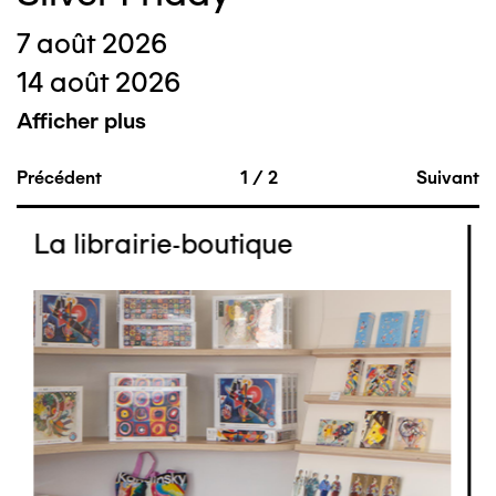
7 août 2026
14 août 2026
Afficher plus
Précédent
1
/
2
Suivant
La librairie-boutique
Image