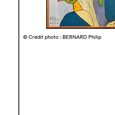
© Crédit photo : BERNARD Philip