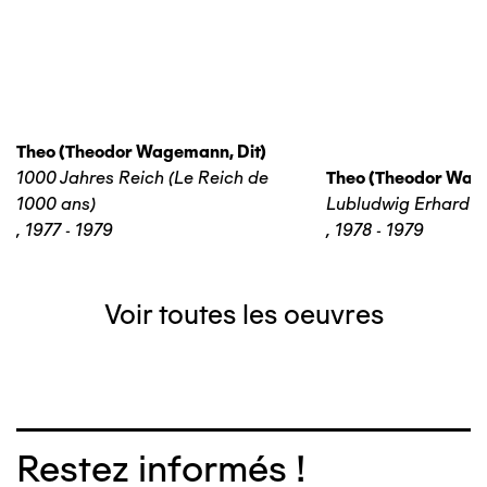
Theo (theodor Wagemann, Dit)
1000 Jahres Reich (Le Reich de
Theo (theodor Wage
1000 ans)
Lubludwig Erhard
,
1977 - 1979
,
1978 - 1979
Voir toutes les oeuvres
Restez informés !