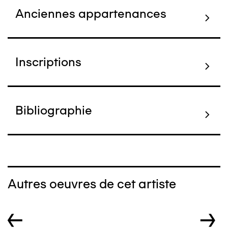
Anciennes appartenances
Inscriptions
Bibliographie
Autres oeuvres de cet artiste
←
→