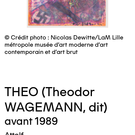
© Crédit photo : Nicolas Dewitte/LaM Lille
©
métropole musée d’art moderne d’art
contemporain et d’art brut
THEO (Theodor
WAGEMANN, dit)
avant 1989