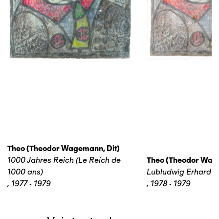
Theo (theodor Wagemann, Dit)
1000 Jahres Reich (Le Reich de
Theo (theodor Wage
1000 ans)
Lubludwig Erhard
,
1977 - 1979
,
1978 - 1979