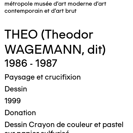
métropole musée d’art moderne d’art
contemporain et d’art brut
THEO (Theodor
WAGEMANN, dit)
1986 - 1987
Paysage et crucifixion
Dessin
1999
Donation
Dessin Crayon de couleur et pastel