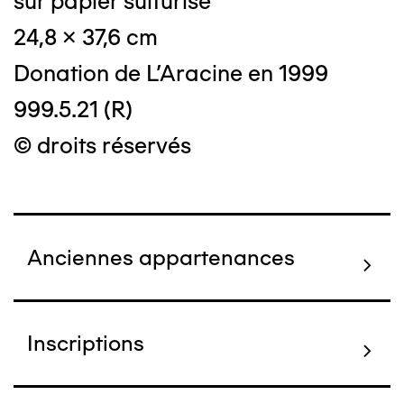
sur papier sulfurisé
24,8 x 37,6 cm
Donation de L'Aracine en 1999
999.5.21 (R)
© droits réservés
Anciennes appartenances
Inscriptions