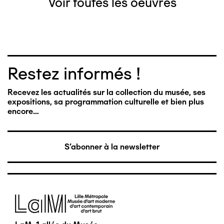
Voir toutes les oeuvres
Restez informés !
Recevez les actualités sur la collection du musée, ses
expositions, sa programmation culturelle et bien plus
encore…
S'abonner à la newsletter
Image