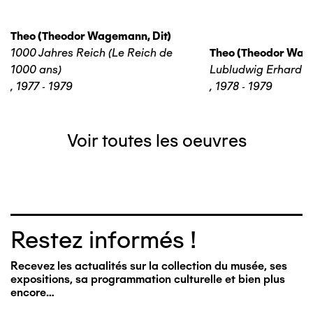
Theo (theodor Wagemann, Dit)
1000 Jahres Reich (Le Reich de
Theo (theodor Wage
1000 ans)
Lubludwig Erhard
,
1977 - 1979
,
1978 - 1979
Voir toutes les oeuvres
Restez informés !
Recevez les actualités sur la collection du musée, ses
expositions, sa programmation culturelle et bien plus
encore…