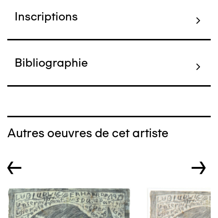
Inscriptions
Bibliographie
Autres oeuvres de cet artiste
←
→