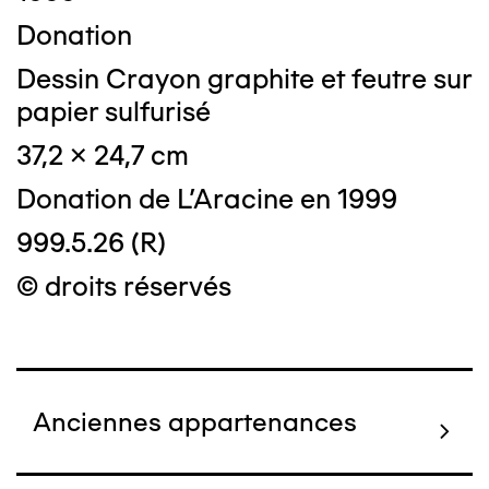
Donation
Dessin Crayon graphite et feutre sur
papier sulfurisé
37,2 x 24,7 cm
Donation de L'Aracine en 1999
999.5.26 (R)
© droits réservés
Anciennes appartenances